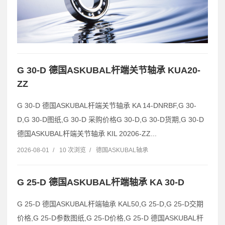
G 30-D 德国ASKUBAL杆端关节轴承 KUA20-
ZZ
G 30-D 德国ASKUBAL杆端关节轴承 KA 14-DNRBF,G 30-
D,G 30-D图纸,G 30-D 采购价格G 30-D,G 30-D货期,G 30-D
德国ASKUBAL杆端关节轴承 KIL 20206-ZZ...
2026-08-01
/
10 次浏览
/
德国ASKUBAL轴承
G 25-D 德国ASKUBAL杆端轴承 KA 30-D
G 25-D 德国ASKUBAL杆端轴承 KAL50,G 25-D,G 25-D交期
价格,G 25-D参数图纸,G 25-D价格,G 25-D 德国ASKUBAL杆