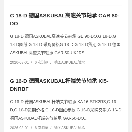
G 18-D 德国ASKUBAL高速关节轴承 GAR 80-
DO
G 18-D 德国ASKUBAL高速关节轴承 GE 90-DO,G 18-D,G
18-D图纸,G 18-D 采购价格G 18-D,G 18-D货期,G 18-D 德国
ASKUBAL高速关节轴承 GAR 50-UK2RS...
2026-08-01
/
6 次浏览
/
德国ASKUBAL轴承
G 16-D 德国ASKUBAL杆端关节轴承 KI5-
DNRBF
G 16-D 德国ASKUBAL杆端关节轴承 KA 16-STK2RS,G 16-
D,G 16-D货期价格,G 16-D图纸参数,G 16-D采购交期,G 16-D
德国ASKUBAL杆端关节轴承 GAR60-DO...
2026-08-01
/
6 次浏览
/
德国ASKUBAL轴承