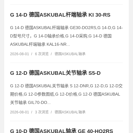
G 14-D 德国ASKUBAL杆端轴承 KI 30-RS
G 14-D 德国ASKUBAL杆端轴承 GE30-DO2RS,G 14-D,G 14-
D型号尺寸，G 14-D轴承价格,G 14-D采购,G 14-D 德国
ASKUBAL杆端轴承 KAL16-NR...
2026-08-01
/
6 次浏览
/
德国ASKUBAL轴承
G 12-D 德国ASKUBAL关节轴承 S5-D
G 12-D 德国ASKUBAL关节轴承 S 12-DNR,G 12-D,G 12-D交
期价格,G 12-D参数图纸,G 12-D价格,G 12-D 德国ASKUBAL
关节轴承 GIL70-DO...
2026-08-01
/
3 次浏览
/
德国ASKUBAL轴承
G 10-D 德国ASKUBAL轴承 GE 40-HO2RS