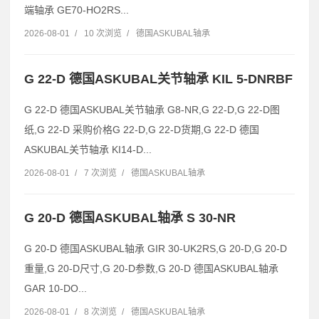
端轴承 GE70-HO2RS...
2026-08-01
/
10 次浏览
/
德国ASKUBAL轴承
G 22-D 德国ASKUBAL关节轴承 KIL 5-DNRBF
G 22-D 德国ASKUBAL关节轴承 G8-NR,G 22-D,G 22-D图
纸,G 22-D 采购价格G 22-D,G 22-D货期,G 22-D 德国
ASKUBAL关节轴承 KI14-D...
2026-08-01
/
7 次浏览
/
德国ASKUBAL轴承
G 20-D 德国ASKUBAL轴承 S 30-NR
G 20-D 德国ASKUBAL轴承 GIR 30-UK2RS,G 20-D,G 20-D
重量,G 20-D尺寸,G 20-D参数,G 20-D 德国ASKUBAL轴承
GAR 10-DO...
2026-08-01
/
8 次浏览
/
德国ASKUBAL轴承