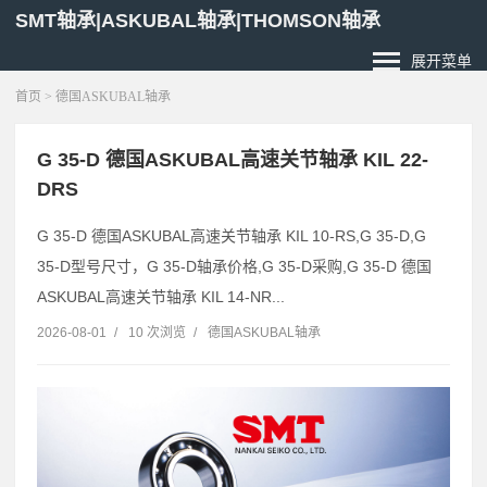
SMT轴承|ASKUBAL轴承|THOMSON轴承
展开菜单
首页
>
德国ASKUBAL轴承
G 35-D 德国ASKUBAL高速关节轴承 KIL 22-
DRS
G 35-D 德国ASKUBAL高速关节轴承 KIL 10-RS,G 35-D,G
35-D型号尺寸，G 35-D轴承价格,G 35-D采购,G 35-D 德国
ASKUBAL高速关节轴承 KIL 14-NR...
2026-08-01
/
10 次浏览
/
德国ASKUBAL轴承