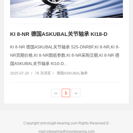
KI 8-NR 德国ASKUBAL关节轴承 KI18-D
KI 8-NR 德国ASKUBAL关节轴承 S25-DNRBF,KI 8-NR,KI 8-
NR货期价格,KI 8-NR图纸参数,KI 8-NR采购交期,KI 8-NR 德
国ASKUBAL关节轴承 KI10-D...
2025-07-20
/
76 次浏览
/
德国ASKUBAL轴承
‹‹
1
››
Copyright smt.mcgill-bearing.com Rights Reserved.E-
mail:vsbearing@visonbearing.com