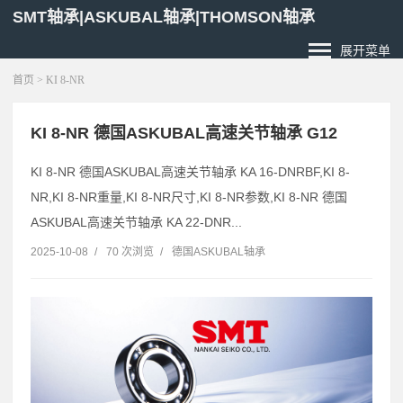
SMT轴承|ASKUBAL轴承|THOMSON轴承
展开菜单
首页
> KI 8-NR
KI 8-NR 德国ASKUBAL高速关节轴承 G12
KI 8-NR 德国ASKUBAL高速关节轴承 KA 16-DNRBF,KI 8-
NR,KI 8-NR重量,KI 8-NR尺寸,KI 8-NR参数,KI 8-NR 德国
ASKUBAL高速关节轴承 KA 22-DNR...
2025-10-08
/
70 次浏览
/
德国ASKUBAL轴承