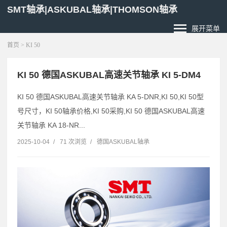
SMT轴承|ASKUBAL轴承|THOMSON轴承
展开菜单
首页
> KI 50
KI 50 德国ASKUBAL高速关节轴承 KI 5-DM4
KI 50 德国ASKUBAL高速关节轴承 KA 5-DNR,KI 50,KI 50型
号尺寸，KI 50轴承价格,KI 50采购,KI 50 德国ASKUBAL高速
关节轴承 KA 18-NR...
2025-10-04
/
71 次浏览
/
德国ASKUBAL轴承